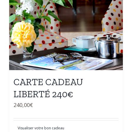
CARTE CADEAU
LIBERTÉ 240€
240,00
€
Visualiser votre bon cadeau