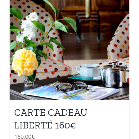
CARTE CADEAU
LIBERTÉ 160€
160,00
€