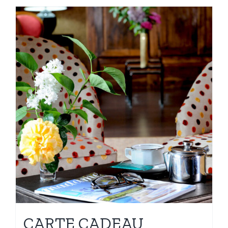
CARTE CADEAU