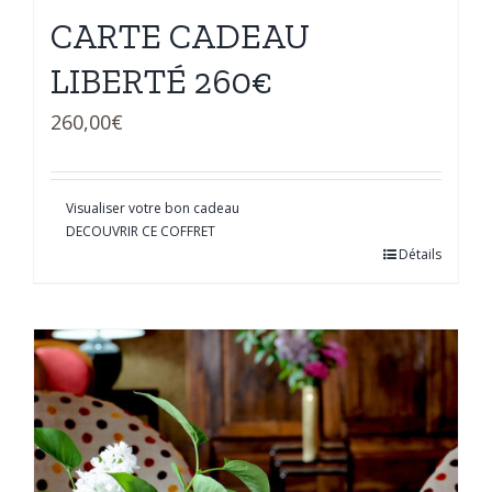
CARTE CADEAU
LIBERTÉ 260€
260,00
€
Visualiser votre bon cadeau
DECOUVRIR CE COFFRET
Détails