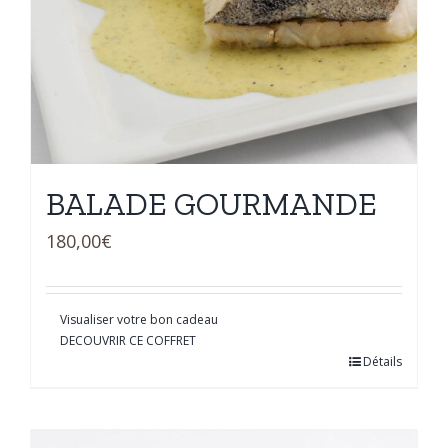
BALADE GOURMANDE
180,00
€
Visualiser votre bon cadeau
DECOUVRIR CE COFFRET
Détails