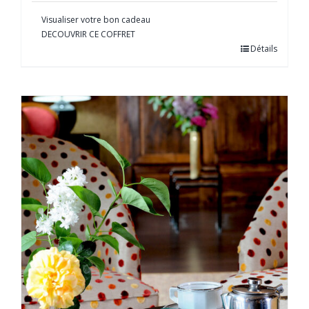
Visualiser votre bon cadeau
DECOUVRIR CE COFFRET
Détails