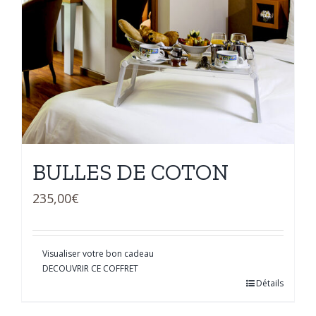
BULLES DE COTON
235,00
€
Visualiser votre bon cadeau
DECOUVRIR CE COFFRET
Détails