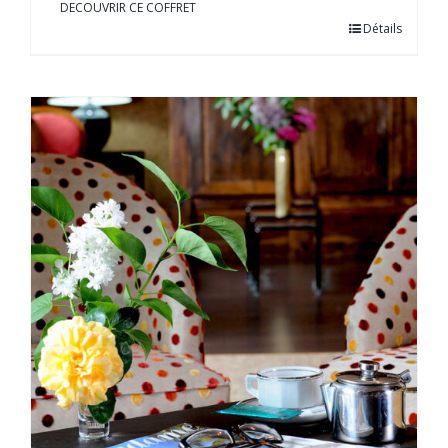
DECOUVRIR CE COFFRET
Détails