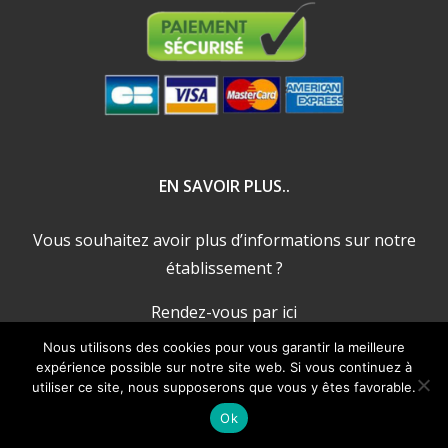
EN SAVOIR PLUS..
Vous souhaitez avoir plus d’informations sur notre
établissement ?
Rendez-vous par ici
Nous utilisons des cookies pour vous garantir la meilleure
expérience possible sur notre site web. Si vous continuez à
utiliser ce site, nous supposerons que vous y êtes favorable.
Ok