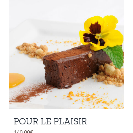
POUR LE PLAISIR
140,00
€