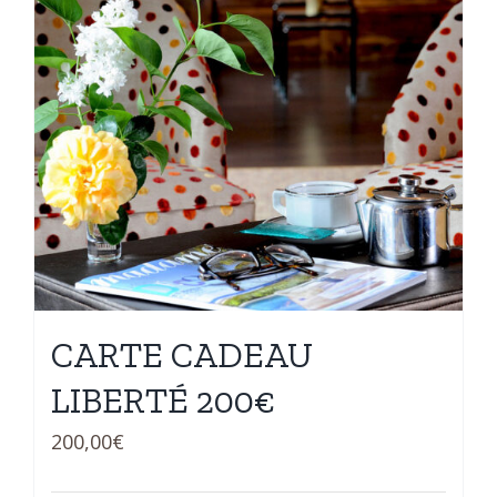
CARTE CADEAU
LIBERTÉ 200€
200,00
€