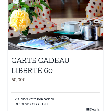
CARTE CADEAU
LIBERTÉ 60
60,00
€
Visualiser votre bon cadeau
DECOUVRIR CE COFFRET
Détails