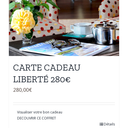
CARTE CADEAU
LIBERTÉ 280€
280,00
€
Visualiser votre bon cadeau
DECOUVRIR CE COFFRET
Détails