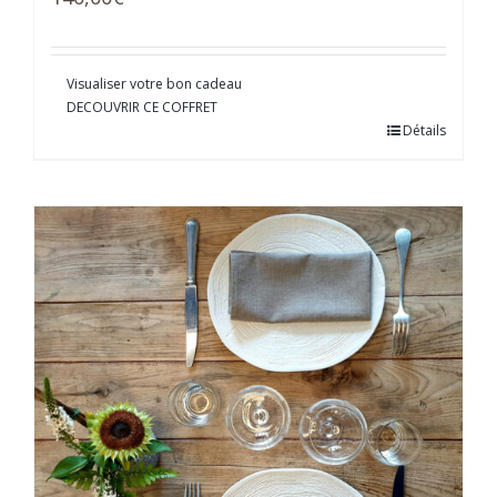
Visualiser votre bon cadeau
DECOUVRIR CE COFFRET
Détails