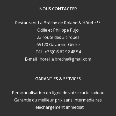
NOUS CONTACTER
Restaurant La Brèche de Roland & Hôtel ***
Odile et Philippe Pujo
23 route des 3 cirques
65120 Gavarnie-Gèdre
Tél : +33(0)5.62.92.48.54
E-mail :
hotel.la.breche@gmail.com
GARANTIES & SERVICES
Personnalisation en ligne de votre carte cadeau
Garantie du meilleur prix sans intermédiaires
Téléchargement immédiat