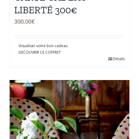
LIBERTÉ 300€
300,00
€
Visualiser votre bon cadeau
DECOUVRIR CE COFFRET
Détails