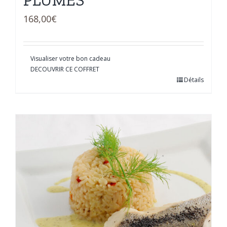
PLUMES
168,00
€
Visualiser votre bon cadeau
DECOUVRIR CE COFFRET
Détails