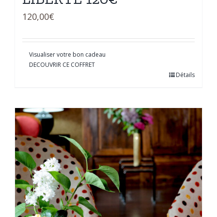
120,00
€
Visualiser votre bon cadeau
DECOUVRIR CE COFFRET
Détails