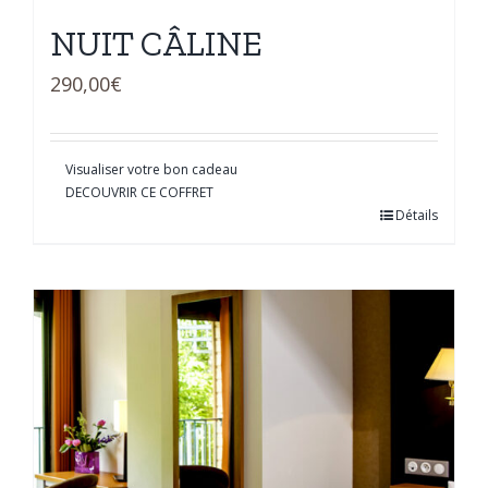
NUIT CÂLINE
290,00
€
Visualiser votre bon cadeau
DECOUVRIR CE COFFRET
Détails