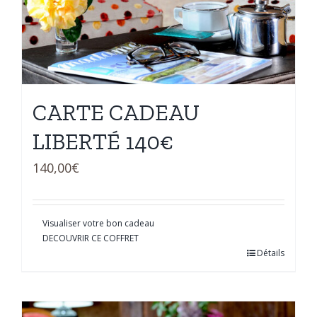
CARTE CADEAU
LIBERTÉ 140€
140,00
€
Visualiser votre bon cadeau
DECOUVRIR CE COFFRET
Détails