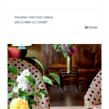
Visualiser votre bon cadeau
DECOUVRIR CE COFFRET
Détails