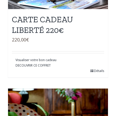
CARTE CADEAU
LIBERTÉ 220€
220,00
€
Visualiser votre bon cadeau
DECOUVRIR CE COFFRET
Détails