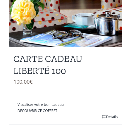
CARTE CADEAU
LIBERTÉ 100
100,00
€
Visualiser votre bon cadeau
DECOUVRIR CE COFFRET
Détails