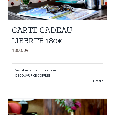
CARTE CADEAU
LIBERTÉ 180€
180,00
€
Visualiser votre bon cadeau
DECOUVRIR CE COFFRET
Détails