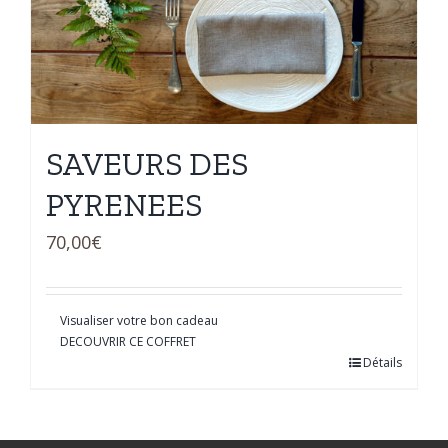
SAVEURS DES
PYRENEES
70,00
€
Visualiser votre bon cadeau
DECOUVRIR CE COFFRET
Détails