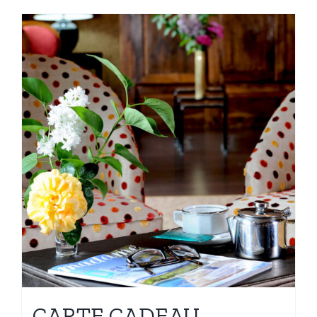
CARTE CADEAU