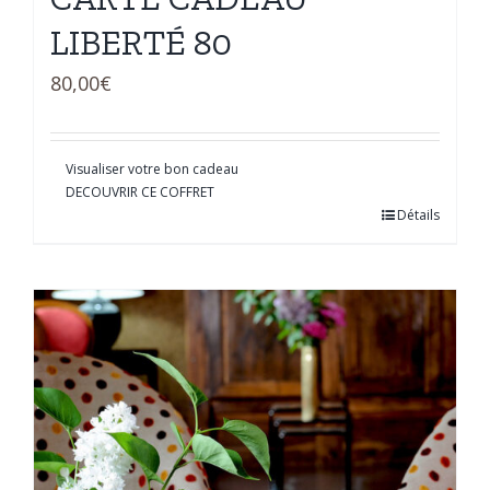
LIBERTÉ 80
80,00
€
Visualiser votre bon cadeau
DECOUVRIR CE COFFRET
Détails