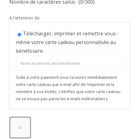
Nombre de caractères saisis : (
0
/300)
A l’attention de:
Télécharger, imprimer et remettre vous-
même votre carte cadeau personnalisée au
bénéficiaire.
Suite à votre paiement vous recevrez immédiatement
votre carte cadeau par e-mail afin de l'imprimer et la
remettre à vos invités. ( Vérifiez que votre carte cadeau
ne se trouve pas parmi les e-mails indésirables ).