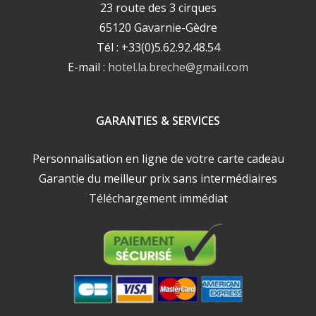
23 route des 3 cirques
65120 Gavarnie-Gèdre
Tél : +33(0)5.62.92.48.54
E-mail :
hotel.la.breche@gmail.com
GARANTIES & SERVICES
Personnalisation en ligne de votre carte cadeau
Garantie du meilleur prix sans intermédiaires
Téléchargement immédiat