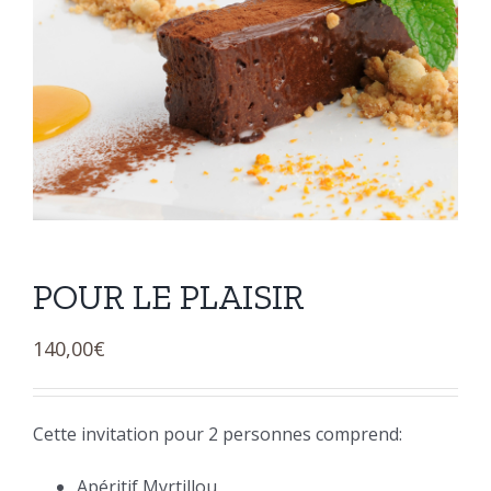
POUR LE PLAISIR
140,00
€
Cette invitation pour 2 personnes comprend:
Apéritif Myrtillou