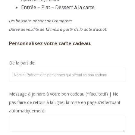
Entrée – Plat – Dessert à la carte
Les boissons ne sont pas comprises
Durée de validité de 12 mois à partir de la date d’achat.
Personnalisez votre carte cadeau.
De la part de:
Message à joindre à votre bon cadeau (*facultatif) | Ne
pas faire de retour à la ligne, la mise en page s’effectuant
automatiquement: