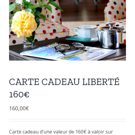
CARTE CADEAU LIBERTÉ
160€
160,00
€
Carte cadeau d’une valeur de 160€ à valoir sur