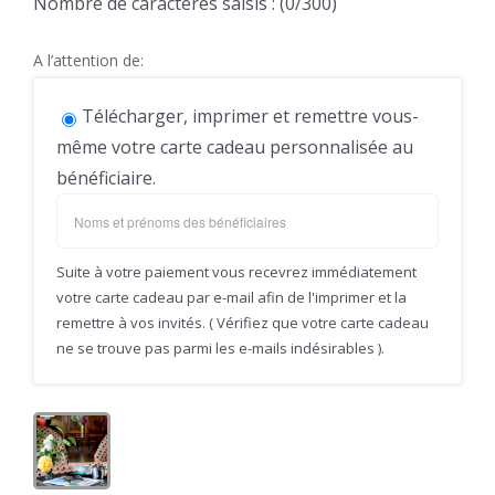
Nombre de caractères saisis : (
0
/300)
A l’attention de:
Télécharger, imprimer et remettre vous-
même votre carte cadeau personnalisée au
bénéficiaire.
Suite à votre paiement vous recevrez immédiatement
votre carte cadeau par e-mail afin de l'imprimer et la
remettre à vos invités. ( Vérifiez que votre carte cadeau
ne se trouve pas parmi les e-mails indésirables ).