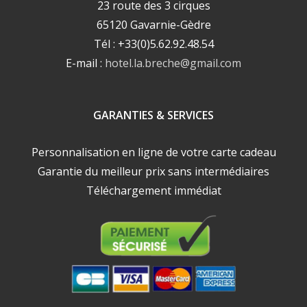
23 route des 3 cirques
65120 Gavarnie-Gèdre
Tél : +33(0)5.62.92.48.54
E-mail :
hotel.la.breche@gmail.com
GARANTIES & SERVICES
Personnalisation en ligne de votre carte cadeau
Garantie du meilleur prix sans intermédiaires
Téléchargement immédiat