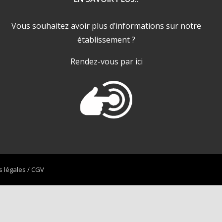
Vous souhaitez avoir plus d’informations sur notre
établissement ?
Rendez-vous par ici
 légales / CGV